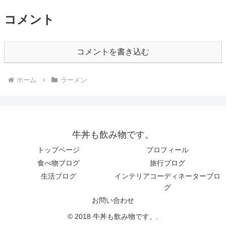
コメント
コメントを書き込む
ホーム
ラーメン
牛丼も飲み物です。
トップページ
プロフィール
食べ物ブログ
旅行ブログ
生活ブログ
インテリアコーディネーターブロ
グ
お問い合わせ
© 2018 牛丼も飲み物です。.