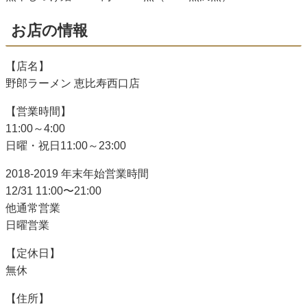
お店の情報
【店名】
野郎ラーメン 恵比寿西口店
【営業時間】
11:00～4:00
日曜・祝日11:00～23:00
2018-2019 年末年始営業時間
12/31 11:00〜21:00
他通常営業
日曜営業
【定休日】
無休
【住所】