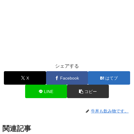
シェアする
X
Facebook
はてブ
LINE
コピー
牛丼も飲み物です。
関連記事