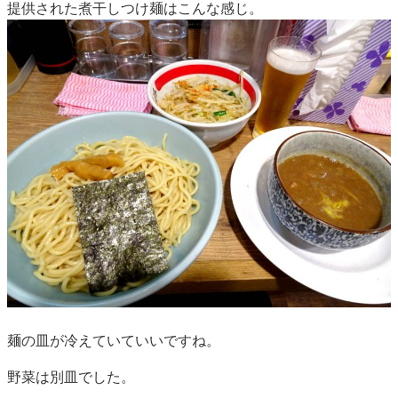
提供された煮干しつけ麺はこんな感じ。
麺の皿が冷えていていいですね。
野菜は別皿でした。