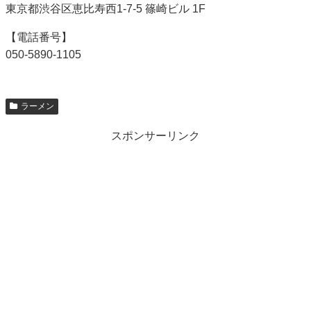
東京都渋谷区恵比寿西1-7-5 篠崎ビル 1F
【電話番号】
050-5890-1105
ラーメン
スポンサーリンク