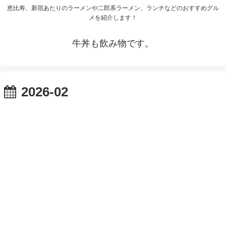
恵比寿、新宿あたりのラーメンや二郎系ラーメン、ランチなどのおすすめグル
メを紹介します！
牛丼も飲み物です。
2026-02