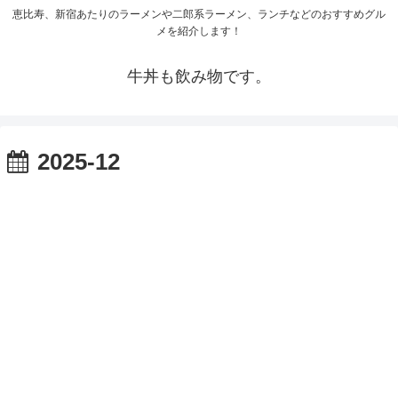
恵比寿、新宿あたりのラーメンや二郎系ラーメン、ランチなどのおすすめグル
メを紹介します！
牛丼も飲み物です。
2025-12