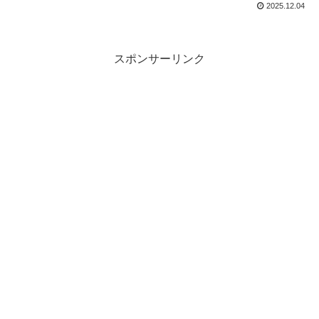
2025.12.04
スポンサーリンク