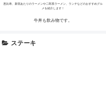
恵比寿、新宿あたりのラーメンや二郎系ラーメン、ランチなどのおすすめグル
メを紹介します！
牛丼も飲み物です。
ステーキ