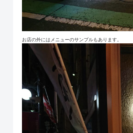
お店の外にはメニューのサンプルもあります。