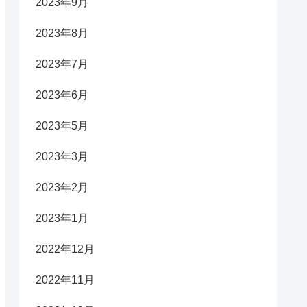
2023年9月
2023年8月
2023年7月
2023年6月
2023年5月
2023年3月
2023年2月
2023年1月
2022年12月
2022年11月