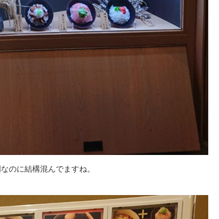
間なのに結構混んでますね。