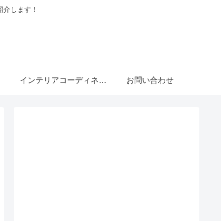
紹介します！
インテリアコーディネーターブログ
お問い合わせ