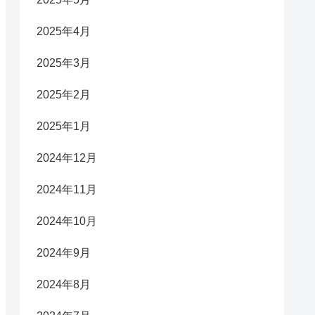
2025年4月
2025年3月
2025年2月
2025年1月
2024年12月
2024年11月
2024年10月
2024年9月
2024年8月