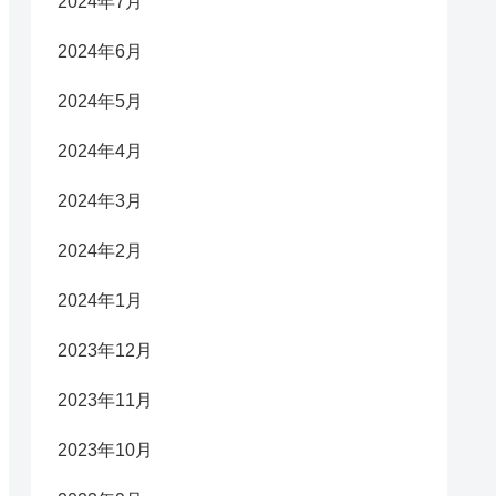
2024年7月
2024年6月
2024年5月
2024年4月
2024年3月
2024年2月
2024年1月
2023年12月
2023年11月
2023年10月