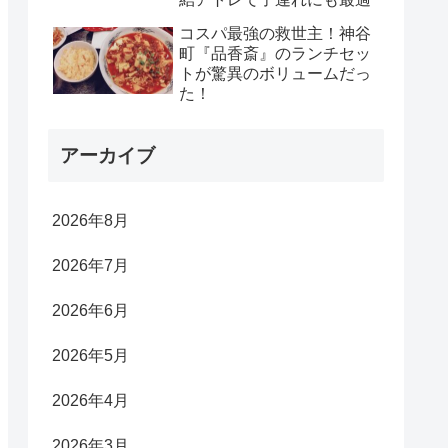
コスパ最強の救世主！神谷
町『品香斎』のランチセッ
トが驚異のボリュームだっ
た！
アーカイブ
2026年8月
2026年7月
2026年6月
2026年5月
2026年4月
2026年3月