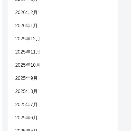
2026年2月
2026年1月
2025年12月
2025年11月
2025年10月
2025年9月
2025年8月
2025年7月
2025年6月
2025年5月