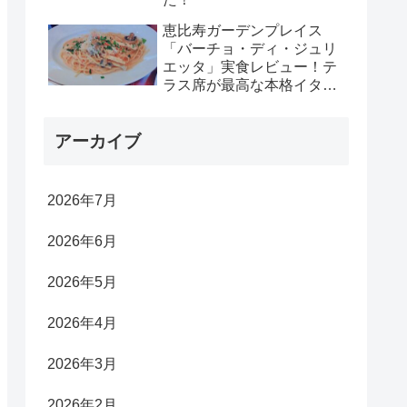
恵比寿ガーデンプレイス
「バーチョ・ディ・ジュリ
エッタ」実食レビュー！テ
ラス席が最高な本格イタリ
アン
アーカイブ
2026年7月
2026年6月
2026年5月
2026年4月
2026年3月
2026年2月