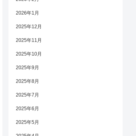
2026年1月
2025年12月
2025年11月
2025年10月
2025年9月
2025年8月
2025年7月
2025年6月
2025年5月
2025年4月