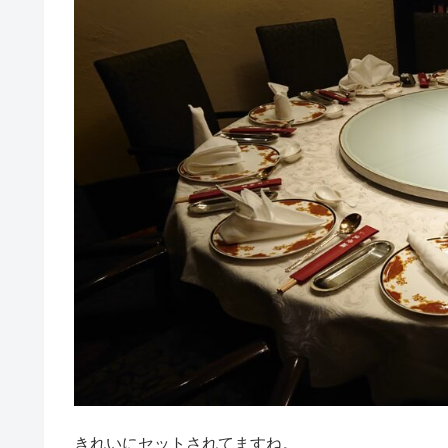
きれいにセットされてますね。