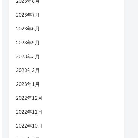
2023年8月
2023年7月
2023年6月
2023年5月
2023年3月
2023年2月
2023年1月
2022年12月
2022年11月
2022年10月