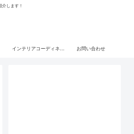
紹介します！
インテリアコーディネーターブログ
お問い合わせ