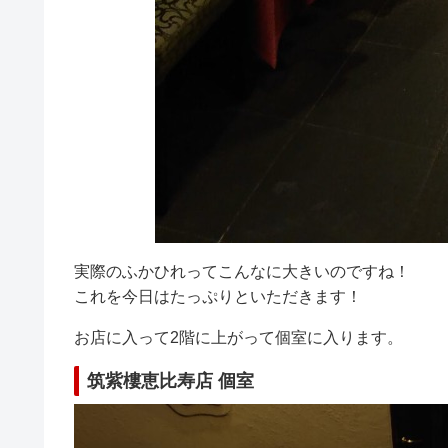
実際のふかひれってこんなに大きいのですね！
これを今日はたっぷりといただきます！
お店に入って2階に上がって個室に入ります。
筑紫樓恵比寿店 個室