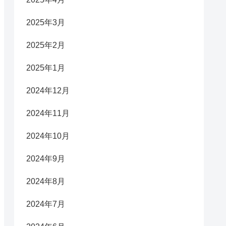
2025年3月
2025年2月
2025年1月
2024年12月
2024年11月
2024年10月
2024年9月
2024年8月
2024年7月