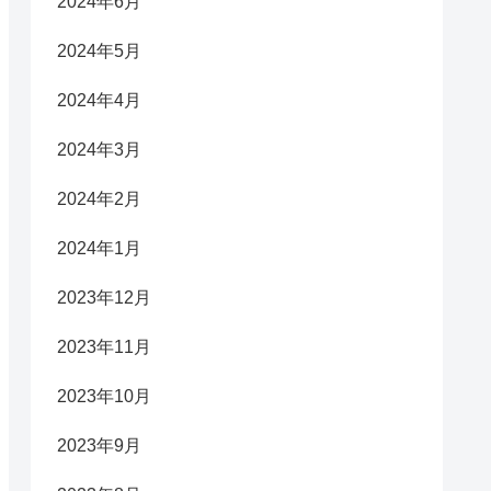
2024年6月
2024年5月
2024年4月
2024年3月
2024年2月
2024年1月
2023年12月
2023年11月
2023年10月
2023年9月