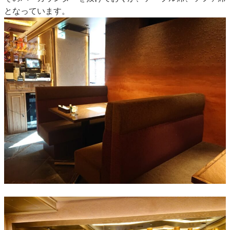
となっています。