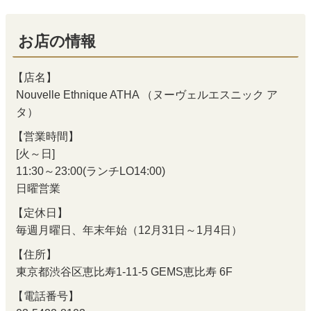
お店の情報
【店名】
Nouvelle Ethnique ATHA （ヌーヴェルエスニック ア
タ）
【営業時間】
[火～日]
11:30～23:00(ランチLO14:00)
日曜営業
【定休日】
毎週月曜日、年末年始（12月31日～1月4日）
【住所】
東京都渋谷区恵比寿1-11-5 GEMS恵比寿 6F
【電話番号】