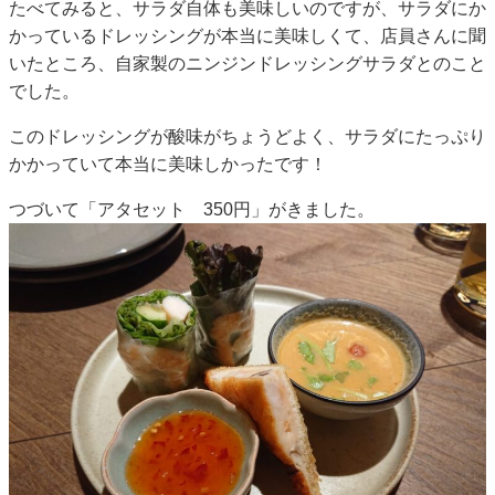
たべてみると、サラダ自体も美味しいのですが、サラダにか
かっているドレッシングが本当に美味しくて、店員さんに聞
いたところ、自家製のニンジンドレッシングサラダとのこと
でした。
このドレッシングが酸味がちょうどよく、サラダにたっぷり
かかっていて本当に美味しかったです！
つづいて「アタセット 350円」がきました。