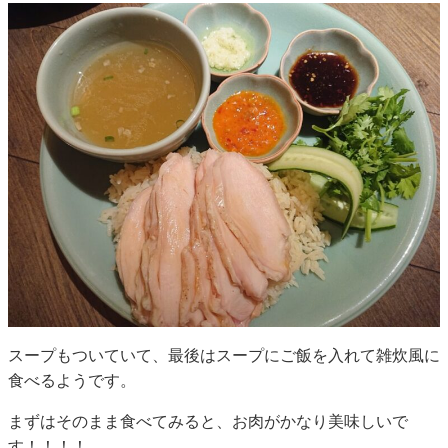
スープもついていて、最後はスープにご飯を入れて雑炊風に
食べるようです。
まずはそのまま食べてみると、お肉がかなり美味しいで
す！！！！