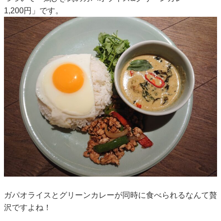
1,200円」です。
ガパオライスとグリーンカレーが同時に食べられるなんて贅
沢ですよね！