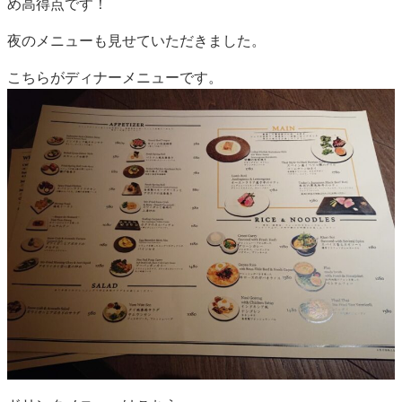
め高得点です！
夜のメニューも見せていただきました。
こちらがディナーメニューです。