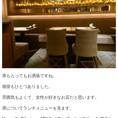
席もとってもお洒落ですね。
個室もひとつありました。
雰囲気もよくて、女性が好きなお店だと思います。
席についてランチメニューを見ます。