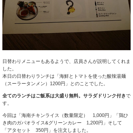
日替わりメニューもあるようで、店員さんが説明してくれま
した。
本日の日替わりランチは「海鮮とトマトを使った酸辣湯麺
（スーラータンメン）1200円」とのことでした。
全てのランチはご飯系は大盛り無料。サラダドリンク付き
で
す。
今回は「海南チキンライス（数量限定） 1,000円」「鶏ひ
き肉のガパオライス&グリーンカレー 1,200円」そして
「アタセット 350円」を注文しました。