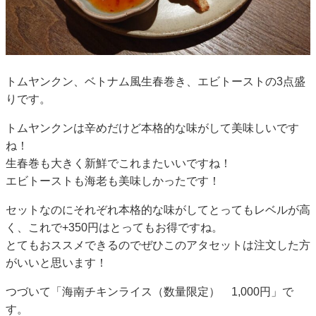
トムヤンクン、ベトナム風生春巻き、エビトーストの3点盛
りです。
トムヤンクンは辛めだけど本格的な味がして美味しいです
ね！
生春巻も大きく新鮮でこれまたいいですね！
エビトーストも海老も美味しかったです！
セットなのにそれぞれ本格的な味がしてとってもレベルが高
く、これで+350円はとってもお得ですね。
とてもおススメできるのでぜひこのアタセットは注文した方
がいいと思います！
つづいて「海南チキンライス（数量限定） 1,000円」で
す。