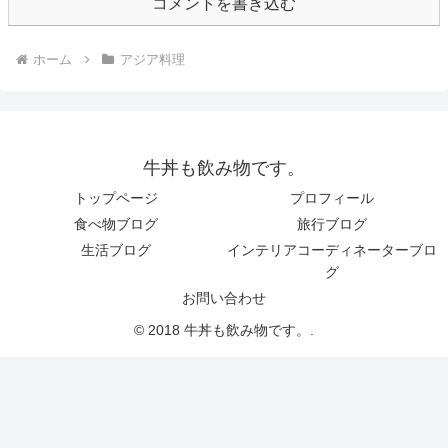
コメントを書き込む
ホーム
アジア料理
牛丼も飲み物です。
トップページ
プロフィール
食べ物ブログ
旅行ブログ
生活ブログ
インテリアコーディネーターブロ
グ
お問い合わせ
© 2018 牛丼も飲み物です。.