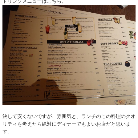
ドリンクメニューはこちら。
決して安くないですが、雰囲気と、ランチのこの料理のクオ
リティを考えたら絶対にディナーでもよいお店だと思いま
す。