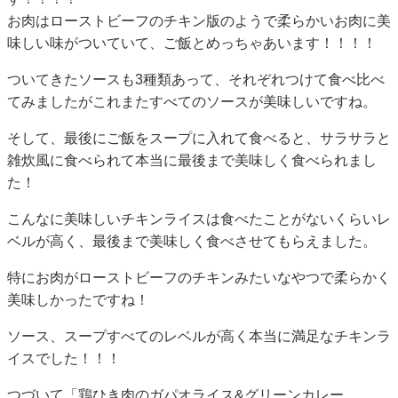
お肉はローストビーフのチキン版のようで柔らかいお肉に美
味しい味がついていて、ご飯とめっちゃあいます！！！！
ついてきたソースも3種類あって、それぞれつけて食べ比べ
てみましたがこれまたすべてのソースが美味しいですね。
そして、最後にご飯をスープに入れて食べると、サラサラと
雑炊風に食べられて本当に最後まで美味しく食べられまし
た！
こんなに美味しいチキンライスは食べたことがないくらいレ
ベルが高く、最後まで美味しく食べさせてもらえました。
特にお肉がローストビーフのチキンみたいなやつで柔らかく
美味しかったですね！
ソース、スープすべてのレベルが高く本当に満足なチキンラ
イスでした！！！
つづいて「鶏ひき肉のガパオライス&グリーンカレー