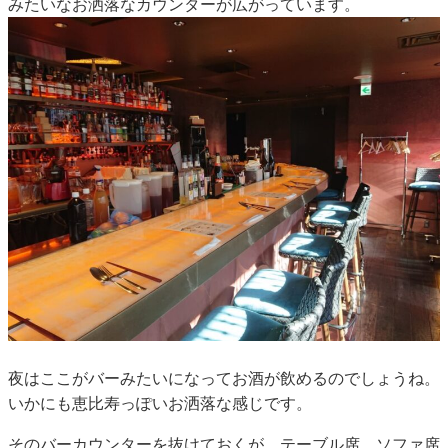
みたいなお洒落なカウンターが広がっています。
夜はここがバーみたいになってお酒が飲めるのでしょうね。
いかにも恵比寿っぽいお洒落な感じです。
そのバーカウンターを抜けておくが、テーブル席、ソファ席