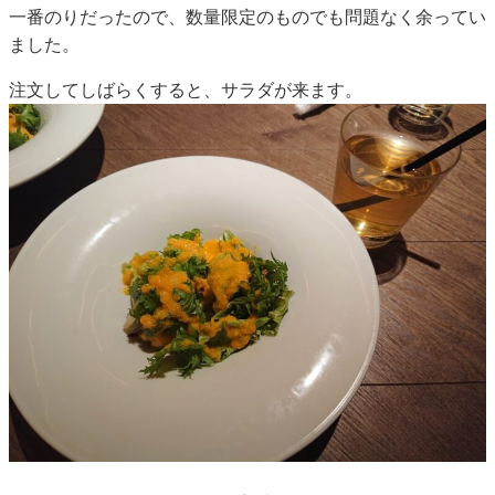
一番のりだったので、数量限定のものでも問題なく余ってい
ました。
注文してしばらくすると、サラダが来ます。