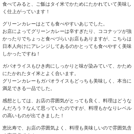
食べてみると、ご飯はタイ米でかためにたかれていて美味し
く仕上がっています！
グリーンカレーはとても食べやすいあじでした。
お店によってグリーンカレーは辛すぎたり、ココナッツが強
かったりでちょっと食べづらいお店もありますが、こちらは
日本人向けにアレンジしてあるのかとっても食べやすく美味
しかったですね！
ガパオライスもひき肉にしっかりと味が染みていて、かため
にたかれたタイ米とよく合います。
グリーンカレーもガパオライスもどっちも美味しく、本当に
満足できる一品でした。
感想としては、お店の雰囲気がとっても良く、料理はどうな
んだろう？なんて思っていたのですが、料理もかなりレベル
の高いものが出てきました！
恵比寿で、お店の雰囲気よく、料理も美味しいので雰囲気含