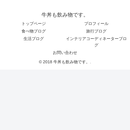
牛丼も飲み物です。
トップページ
プロフィール
食べ物ブログ
旅行ブログ
生活ブログ
インテリアコーディネーターブロ
グ
お問い合わせ
© 2018 牛丼も飲み物です。.