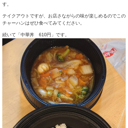
す。
テイクアウトですが、お店さながらの味が楽しめるのでこの
チャーハンはぜひ食べてみてください。
続いて「中華丼 610円」です。