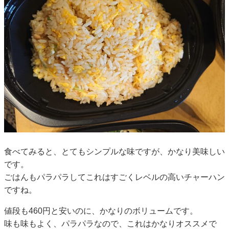
食べてみると、とてもシンプルな味ですが、かなり美味しい
です。
ごはんもパラパラしてこれはすごくレベルの高いチャーハン
ですね。
値段も460円と安いのに、かなりのボリュームです。
味も味もよく、パラパラなので、これはかなりオススメで