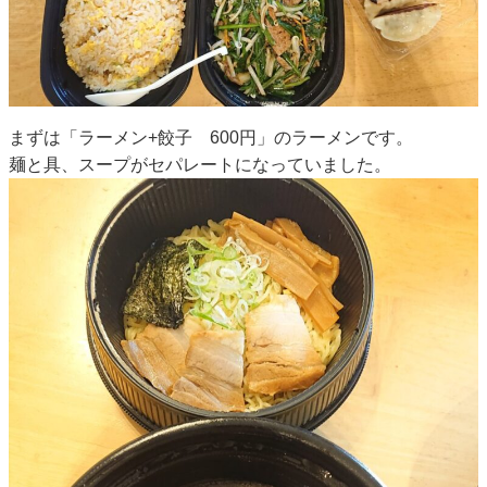
まずは「ラーメン+餃子 600円」のラーメンです。
麺と具、スープがセパレートになっていました。