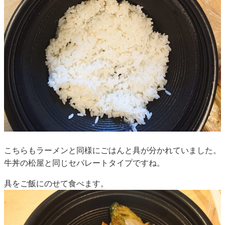
こちらもラーメンと同様にごはんと具が分かれていました。
牛丼の松屋と同じセパレートタイプですね。
具をご飯にのせて食べます。