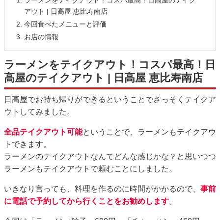
アウト | 日高屋 恵比寿南店
今回食べたメニューと評価
お店の情報
ラーメンをテイクアウト！コスパ最高！日
高屋のテイクアウト | 日高屋 恵比寿南店
日高屋でお持ち帰りができるということでさっそくテイクア
ウトしてみました。
全品テイクアウト可能
ということで、ラーメンもテイクアウ
トできます。
ラーメンのテイクアウトなんてどんな感じかな？と思いつつ
ラーメンもテイクアウトで頼むことにしました。
いきなり言っても、料理を作るのに時間がかかるので、
事前
に電話で予約してから行くことをお勧めします
。