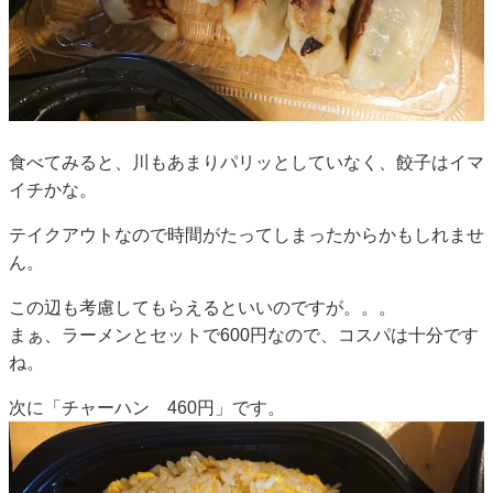
食べてみると、川もあまりパリッとしていなく、餃子はイマ
イチかな。
テイクアウトなので時間がたってしまったからかもしれませ
ん。
この辺も考慮してもらえるといいのですが。。。
まぁ、ラーメンとセットで600円なので、コスパは十分です
ね。
次に「チャーハン 460円」です。