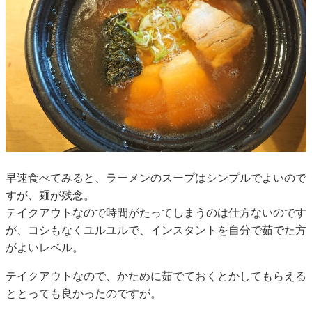
早速食べてみると、ラーメンのスープはシンプルでよいので
すが、麺が残念。
テイクアウトなので時間がたってしまうのは仕方ないのです
が、コシもなくユルユルで、インスタントを自分で茹でた方
がよいレベル。
テイクアウトなので、かために茹でておくとかしてもらえる
ととっても良かったのですが。