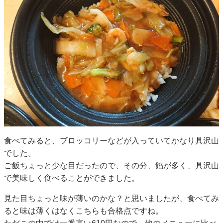
食べてみると、ブロッコリーなどが入っていてかなり具沢山
でした。
ご飯ちょっと少な目だったので、その分、餡が多く、具沢山
で美味しく食べることができました。
見た目ちょっと味が薄いのかな？と思いましたが、食べてみ
ると味は薄くはなくこちらも合格点ですね。