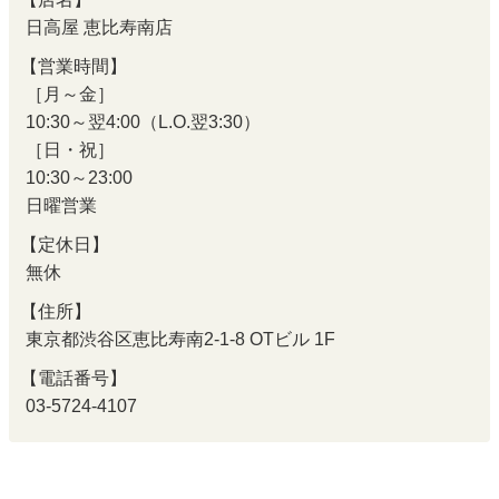
日高屋 恵比寿南店
【営業時間】
［月～金］
10:30～翌4:00（L.O.翌3:30）
［日・祝］
10:30～23:00
日曜営業
【定休日】
無休
【住所】
東京都渋谷区恵比寿南2-1-8 OTビル 1F
【電話番号】
03-5724-4107