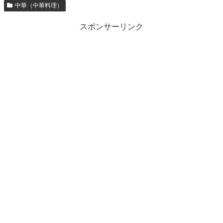
中華（中華料理）
スポンサーリンク