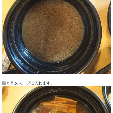
麺と具をスープに入れます。