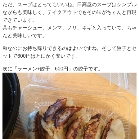
ただ、スープはとってもいいね。日高屋のスープはシンプル
ながらも美味しく、テイクアウトでもその味がちゃんと再現
できています。
具もチャーシュー、メンマ、ノリ、ネギと入っていて、ちゃ
んと美味しいです。
麺なのにお持ち帰りできるのはよいですね。そして餃子とセ
ットで600円はとにかく安いです。
次に「ラーメン+餃子 600円」の餃子です。