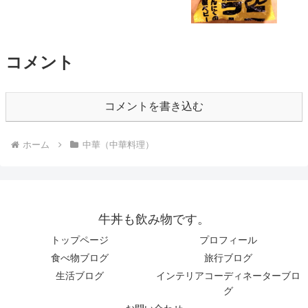
コメント
コメントを書き込む
ホーム
中華（中華料理）
牛丼も飲み物です。
トップページ
プロフィール
食べ物ブログ
旅行ブログ
生活ブログ
インテリアコーディネーターブロ
グ