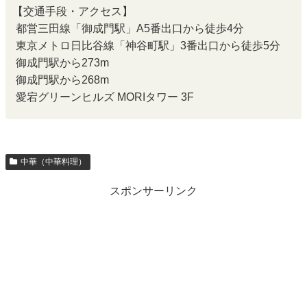
【交通手段・アクセス】
都営三田線「御成門駅」A5番出口から徒歩4分
東京メトロ日比谷線「神谷町駅」3番出口から徒歩5分
御成門駅から273m
御成門駅から268m
愛宕グリーンヒルズ MORIタワー 3F
中華（中華料理）
スポンサーリンク