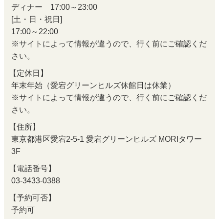
ディナー 17:00～23:00
[土・日・祝日]
17:00～22:00
※サイトによって情報が違うので、行く前にご確認くだ
さい。
【定休日】
年末年始（愛宕グリーンヒルズ休館日は休業）
※サイトによって情報が違うので、行く前にご確認くだ
さい。
【住所】
東京都港区愛宕2-5-1 愛宕グリーンヒルズ MORIタワー
3F
【電話番号】
03-3433-0388
【予約可否】
予約可