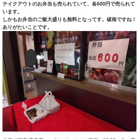
テイクアウトのお弁当も売られていて、各600円で売られて
います。
しかもお弁当のご飯大盛りも無料となってす。破格ですね！
ありがたいことです。