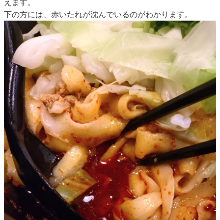
えます。
下の方には、赤いたれが沈んでいるのがわかります。