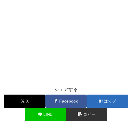
シェアする
X
Facebook
はてブ
LINE
コピー