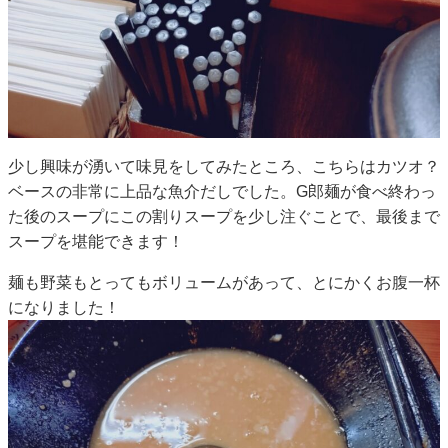
少し興味が湧いて味見をしてみたところ、こちらはカツオ？
ベースの非常に上品な魚介だしでした。G郎麺が食べ終わっ
た後のスープにこの割りスープを少し注ぐことで、最後まで
スープを堪能できます！
麺も野菜もとってもボリュームがあって、とにかくお腹一杯
になりました！