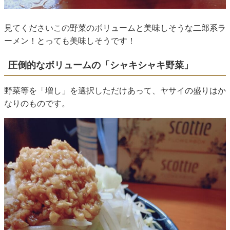
見てくださいこの野菜のボリュームと美味しそうな二郎系ラ
ーメン！とっても美味しそうです！
圧倒的なボリュームの「シャキシャキ野菜」
野菜等を「増し」を選択しただけあって、ヤサイの盛りはか
なりのものです。