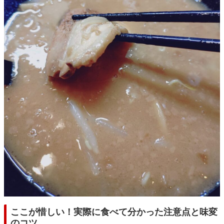
ここが惜しい！実際に食べて分かった注意点と味変
のコツ