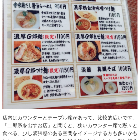
店内はカウンターとテーブル席があって、比較的広いです。
「二郎系を出すお店」と聞くと、狭いカウンター席で黙々と
食べる、少し緊張感のある空間をイメージする方も多いかも