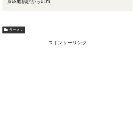
京成船橋駅から61m
ラーメン
スポンサーリンク