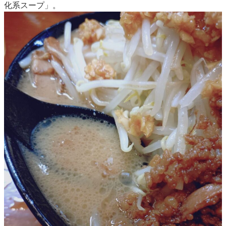
化系スープ」。