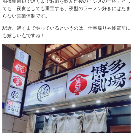
船橋駅周辺で遅くまでお酒を飲んだ後の「シメの一杯」とし
ても、夜食としても重宝する、夜型のラーメン好きにはたま
らない営業体制です。
駅近、遅くまでやっているというのは、仕事帰りや終電前に
も嬉しい点ですね！