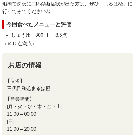
船橋で深夜に二郎禁断症状が出た方は、ぜひ「まるは極」に
行ってみてくださいね！
今回食べたメニューと評価
しょうゆ 800円･･･8.5点
（※10点満点）
お店の情報
【店名】
三代目麺処まるは極
【営業時間】
[月・火・水・木・金・土]
11:00 – 00:00
[日]
11:00 – 20:00