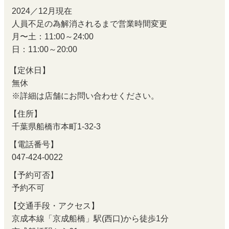
2024／12月現在
人員不足の為解消されるまで営業時間変更
月〜土：11:00～24:00
日：11:00～20:00
【定休日】
無休
※詳細は店舗にお問い合わせください。
【住所】
千葉県船橋市本町1-32-3
【電話番号】
047-424-0022
【予約可否】
予約不可
【交通手段・アクセス】
京成本線「京成船橋」駅(西口)から徒歩1分