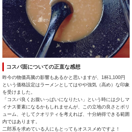
コスパ面についての正直な感想
昨今の物価高騰の影響もあるかと思いますが、1杯1,100円
という価格設定はラーメンとしてはやや強気（高め）な印象
を受けました。
「コスパ良くお腹いっぱいになりたい」という時には少しマ
イナス要素になるかもしれませんが、この立地の良さとボリ
ューム、そしてクオリティを考えれば、十分納得できる範囲
内ではあります。
二郎系を求めている人にもとってもオススメめですよ！