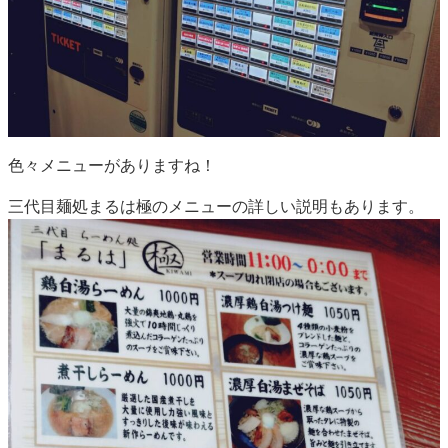
色々メニューがありますね！
三代目麺処まるは極のメニューの詳しい説明もあります。