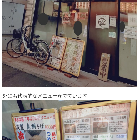
外にも代表的なメニューがでています。