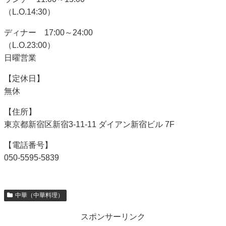
（L.O.14:30）
ディナー 17:00～24:00
（L.O.23:00）
日曜営業
【定休日】
無休
【住所】
東京都新宿区新宿3-11-11 ダイアン新宿ビル 7F
【電話番号】
050-5595-5839
中華（中華料理）
スポンサーリンク