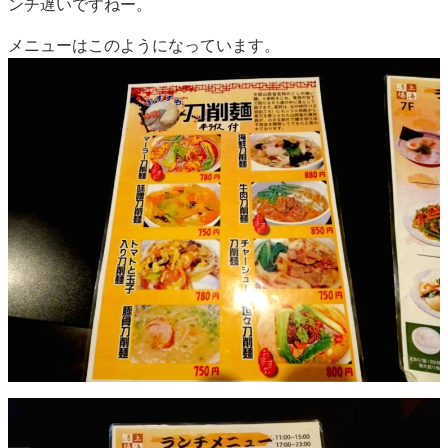
ンチ遅いですねー。
メニューはこのようになっています。