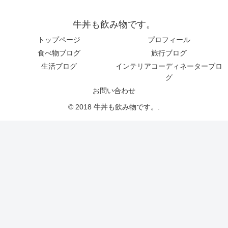
牛丼も飲み物です。
トップページ
プロフィール
食べ物ブログ
旅行ブログ
生活ブログ
インテリアコーディネーターブロ
グ
お問い合わせ
© 2018 牛丼も飲み物です。.