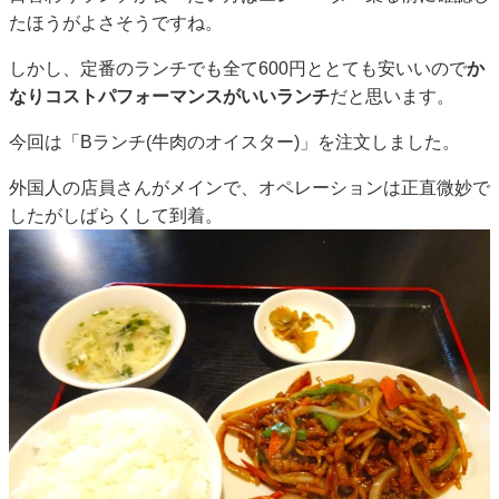
たほうがよさそうですね。
しかし、定番のランチでも全て600円ととても安いいので
か
なりコストパフォーマンスがいいランチ
だと思います。
今回は「Bランチ(牛肉のオイスター)」を注文しました。
外国人の店員さんがメインで、オペレーションは正直微妙で
したがしばらくして到着。