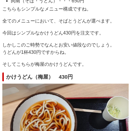
肉南（そば・うどん）・・・650円
こちらもシンプルなメニュー構成ですね。
全てのメニューにおいて、そばとうどんが選べます。
今回はシンプルなかけうどん430円を注文です。
しかしこのご時勢でなんとお安い値段なのでしょう。
うどんが1杯430円ですからね。
そしてこちらが梅屋のかけうどんです。
かけうどん（梅屋） 430円