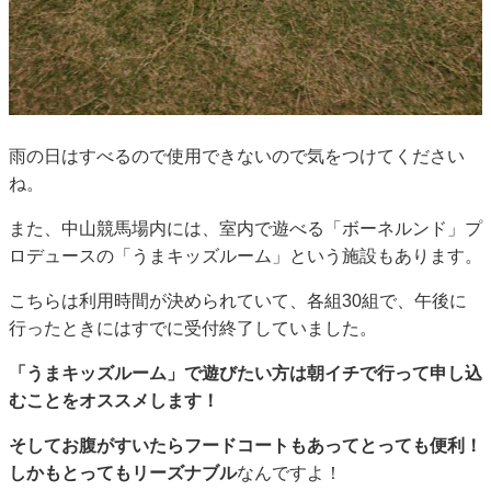
雨の日はすべるので使用できないので気をつけてください
ね。
また、中山競馬場内には、室内で遊べる「ボーネルンド」プ
ロデュースの「うまキッズルーム」という施設もあります。
こちらは利用時間が決められていて、各組30組で、午後に
行ったときにはすでに受付終了していました。
「うまキッズルーム」で遊びたい方は朝イチで行って申し込
むことをオススメします！
そしてお腹がすいたらフードコートもあってとっても便利！
しかもとってもリーズナブル
なんですよ！