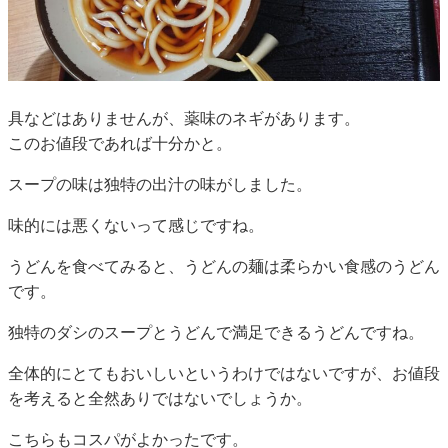
具などはありませんが、薬味のネギがあります。
このお値段であれば十分かと。
スープの味は独特の出汁の味がしました。
味的には悪くないって感じですね。
うどんを食べてみると、うどんの麺は柔らかい食感のうどん
です。
独特のダシのスープとうどんで満足できるうどんですね。
全体的にとてもおいしいというわけではないですが、お値段
を考えると全然ありではないでしょうか。
こちらもコスパがよかったです。