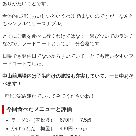
ありがたいことです。
全体的に特別おいしいというわけではないのですが、なんと
もシンプルでリーズナブル。
とくにご飯を食べに行くわけではなく、遊びついでのランチ
なので、フードコートとしては十分合格です！
日曜でも開催日でないからすいていて、とても使いやすいフ
ードコートでした。
中山競馬場内は子供向けの施設も充実していて、一日中あそ
べます！
ぜひご家族連れでいってみてくださいね！
今回食べたメニューと評価
ラーメン（翠松楼） 670円･･･7.5点
かけうどん（梅屋） 430円･･･7点