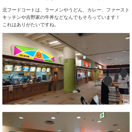
北フードコートは、ラーメンやうどん、カレー、ファースト
キッチンや吉野家の牛丼などなんでもそろっています！
これはありがたいですね。