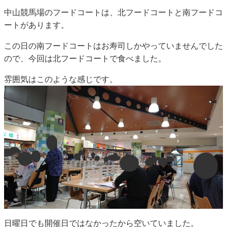
中山競馬場のフードコートは、北フードコートと南フードコ
ートがあります。
この日の南フードコートはお寿司しかやっていませんでした
ので、今回は北フードコートで食べました。
雰囲気はこのような感じです。
日曜日でも開催日ではなかったから空いていました。