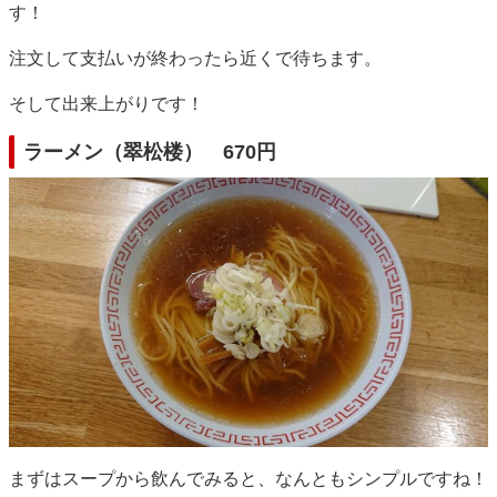
す！
注文して支払いが終わったら近くで待ちます。
そして出来上がりです！
ラーメン（翠松楼） 670円
まずはスープから飲んでみると、なんともシンプルですね！