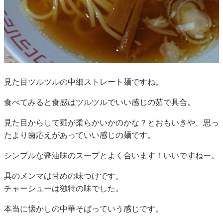
見た目ツルツルの中細ストレート麺ですね。
食べてみると食感はツルツルでいい感じの茹で具合。
見た目からして麺が柔らかいかのかな？とおもいきや、思っ
たより歯応えがあっていい感じの麺です。
シンプルな醤油味のスープとよく合います！いいですねー。
具のメンマは甘めの味つけです。
チャーシューは独特の味でした。
本当に懐かしの中華そばっていう感じです。