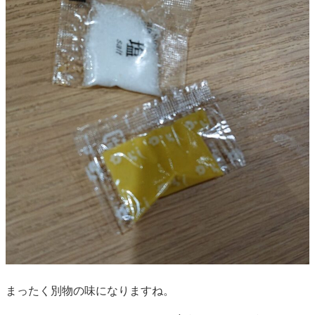
まったく別物の味になりますね。