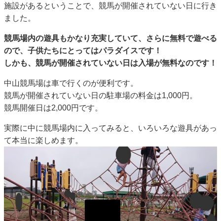
施設があるということで、競馬が開催されていない日に行き
ました。
競馬場内の遊具もかなり充実していて、さらに無料で遊べる
ので、子供たちにとってはパラダイスです！
しかも、競馬が開催されていない日は入場が無料なのです！
中山競馬場は車で行くのが便利です。
競馬が開催されていない日の駐車場の料金は1,000円。
競馬開催日は2,000円です。
実際に中に競馬場内に入ってみると、いろいろな遊具があっ
て本当に楽しめます。