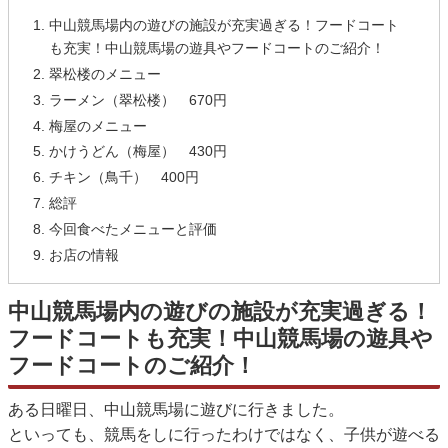
中山競馬場内の遊びの施設が充実過ぎる！フードコート
も充実！中山競馬場の遊具やフードコートのご紹介！
翠松楼のメニュー
ラーメン（翠松楼） 670円
梅屋のメニュー
かけうどん（梅屋） 430円
チキン（鳥千） 400円
総評
今回食べたメニューと評価
お店の情報
中山競馬場内の遊びの施設が充実過ぎる！
フードコートも充実！中山競馬場の遊具や
フードコートのご紹介！
ある日曜日、中山競馬場に遊びに行きました。
といっても、競馬をしに行ったわけではなく、子供が遊べる