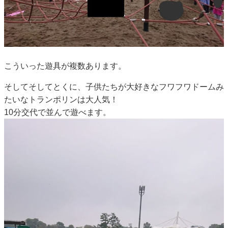
こういった遊具が複数あります。
そしてそしてとくに、子供たちが大好きなフワフワドームみ
たいなトランポリンは大人気！
10分交代で並んで遊べます。