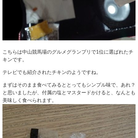
こちらは中山競馬場のグルメグランプリで1位に選ばれたチ
キンです。
テレビでも紹介されたチキンのようですね。
まずはそのまま食べてみるととってもシンプル味で、あれ？
と思いましたが、付属の塩とマスタードかけると、なんとも
美味しく食べられます。