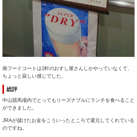
南フードコートは1軒のおすし屋さんしかやっていなくて、
ちょっと寂しい感じでした。
総評
中山競馬場内でとってもリーズナブルにランチを食べること
ができました。
JRAが儲けたお金をこういったところで還元してくれている
のですね。