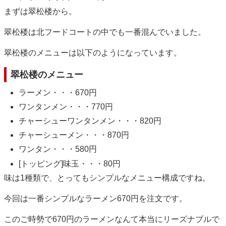
まずは翠松楼から。
翠松楼は北フードコートの中でも一番混んでいました。
翠松楼のメニューは以下のようになっています。
翠松楼のメニュー
ラーメン・・・670円
ワンタンメン・・・770円
チャーシューワンタンメン・・・820円
チャーシューメン・・・870円
ワンタン・・・580円
[トッピング]味玉・・・80円
味は1種類で、とってもシンプルなメニュー構成ですね。
今回は一番シンプルなラーメン670円を注文です。
このご時勢で670円のラーメンなんて本当にリーズナブルで