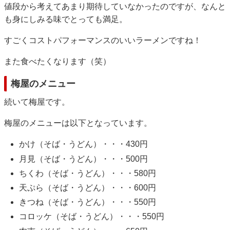
値段から考えてあまり期待していなかったのですが、なんと
も身にしみる味でとっても満足。
すごくコストパフォーマンスのいいラーメンですね！
また食べたくなります（笑）
梅屋のメニュー
続いて梅屋です。
梅屋のメニューは以下となっています。
かけ（そば・うどん）・・・430円
月見（そば・うどん）・・・500円
ちくわ（そば・うどん）・・・580円
天ぷら（そば・うどん）・・・600円
きつね（そば・うどん）・・・550円
コロッケ（そば・うどん）・・・550円