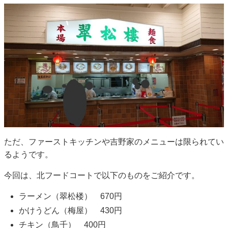
ただ、ファーストキッチンや吉野家のメニューは限られてい
るようです。
今回は、北フードコートで以下のものをご紹介です。
ラーメン（翠松楼） 670円
かけうどん（梅屋） 430円
チキン（鳥千） 400円