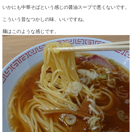
いかにも中華そばという感じの醤油スープで悪くないです。
こういう昔なつかしの味、いいですね。
麺はこのような感じです。