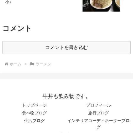
小）
コメント
コメントを書き込む
ホーム
ラーメン
牛丼も飲み物です。
トップページ
プロフィール
食べ物ブログ
旅行ブログ
生活ブログ
インテリアコーディネーターブロ
グ