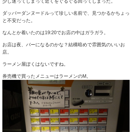
少し迷ってしまって近くをぐるぐる回ってしまった。
ダッパーダンヌードルって珍しい名前で、見つかるかちょっ
と不安だった。
なんとか着いたのは19:20でお店の中はガラガラ。
お店は夜、バーになるのかな？結構暗めで雰囲気のいいお
店。
ラーメン屋ぽくはないですね。
券売機で買ったメニューはラーメンのM。