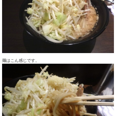
麺はこん感じです。