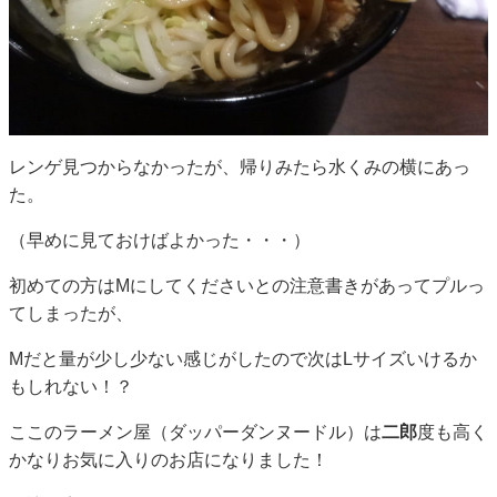
レンゲ見つからなかったが、帰りみたら水くみの横にあっ
た。
（早めに見ておけばよかった・・・）
初めての方はMにしてくださいとの注意書きがあってプルっ
てしまったが、
Mだと量が少し少ない感じがしたので次はLサイズいけるか
もしれない！？
ここのラーメン屋（ダッパーダンヌードル）は
二郎
度も高く
かなりお気に入りのお店になりました！