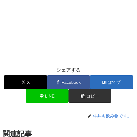
シェアする
X
Facebook
はてブ
LINE
コピー
牛丼も飲み物です。
関連記事