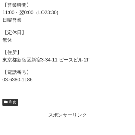
【営業時間】
11:00～翌0:00（LO23:30)
日曜営業
【定休日】
無休
【住所】
東京都新宿区新宿3-34-11 ピースビル 2F
【電話番号】
03-6380-1186
和食
スポンサーリンク