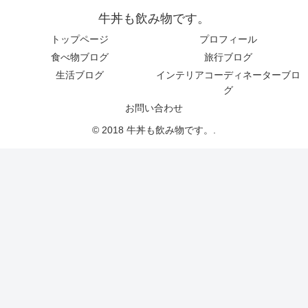
牛丼も飲み物です。
トップページ
プロフィール
食べ物ブログ
旅行ブログ
生活ブログ
インテリアコーディネーターブロ
グ
お問い合わせ
© 2018 牛丼も飲み物です。.