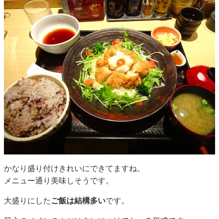
かなり盛り付けきれいにできてますね。
メニュー通り美味しそうです。
大盛りにした
ご飯は結構多い
です。