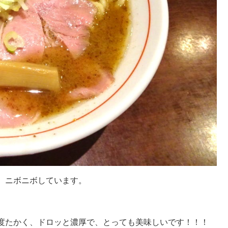
、ニボニボしています。
度たかく、ドロッと濃厚で、とっても美味しいです！！！