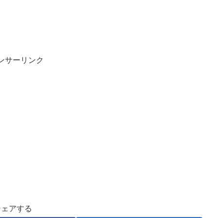
ンサーリンク
シェアする