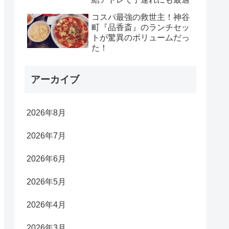
コスパ最強の救世主！神谷
町『品香斎』のランチセッ
トが驚異のボリュームだっ
た！
アーカイブ
2026年8月
2026年7月
2026年6月
2026年5月
2026年4月
2026年3月