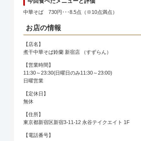
今回食べたメニューと評価
中華そば 730円･･･8.5点（※10点満点）
お店の情報
【店名】
煮干中華そば鈴蘭 新宿店 （すずらん）
【営業時間】
11:30～23:30(日曜日のみ11:30～23:00)
日曜営業
【定休日】
無休
【住所】
東京都新宿区新宿3-11-12 永谷テイクエイト 1F
【電話番号】