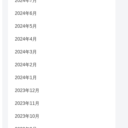
2024年7月
2024年6月
2024年5月
2024年4月
2024年3月
2024年2月
2024年1月
2023年12月
2023年11月
2023年10月