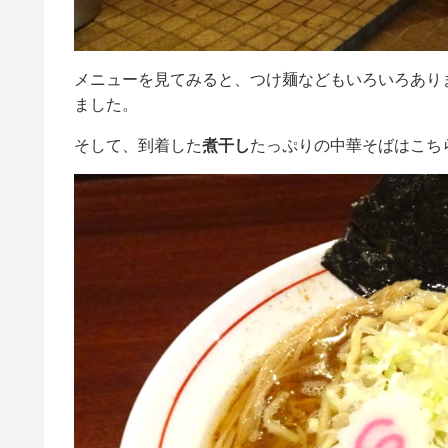
メニューを見てみると、つけ麺などもいろいろあり
ました。
そして、到着した
煮干し
たっぷりの中華そばはこち