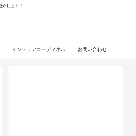
紹介します！
インテリアコーディネーターブログ
お問い合わせ