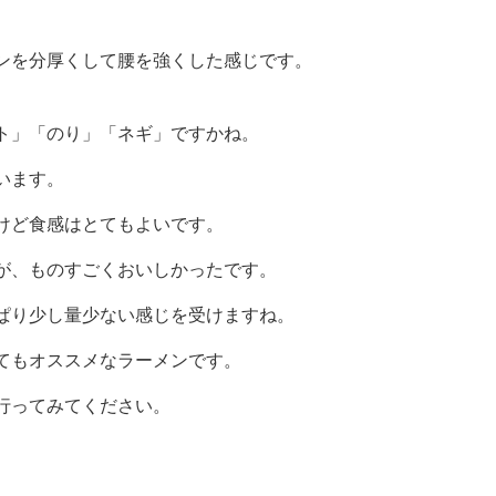
ンを分厚くして腰を強くした感じです。
ト」「のり」「ネギ」ですかね。
います。
けど食感はとてもよいです。
が、ものすごくおいしかったです。
ぱり少し量少ない感じを受けますね。
てもオススメなラーメンです。
行ってみてください。