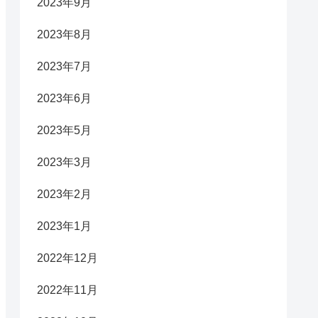
2023年9月
2023年8月
2023年7月
2023年6月
2023年5月
2023年3月
2023年2月
2023年1月
2022年12月
2022年11月