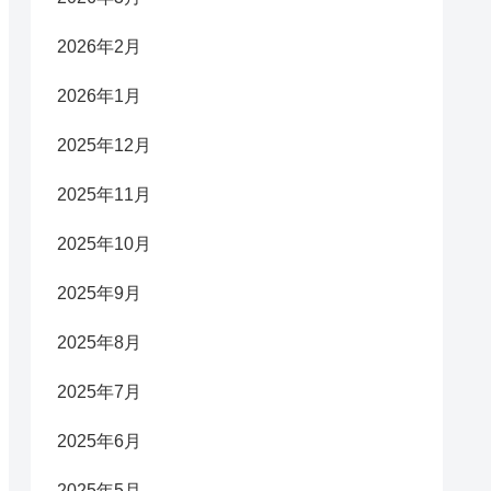
2026年2月
2026年1月
2025年12月
2025年11月
2025年10月
2025年9月
2025年8月
2025年7月
2025年6月
2025年5月