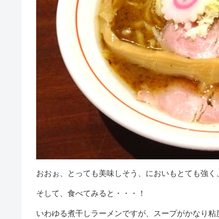
おおぉ、とっても美味しそう、においもとても強く
そして、食べてみると・・・！
いわゆる煮干しラーメンですが、スープがかなり粘