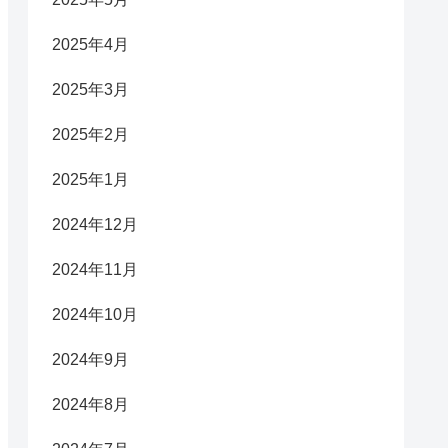
2025年4月
2025年3月
2025年2月
2025年1月
2024年12月
2024年11月
2024年10月
2024年9月
2024年8月