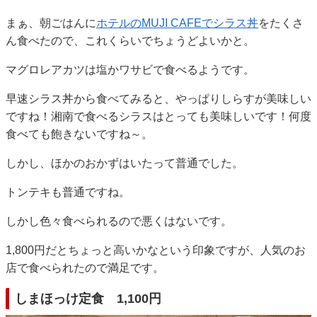
まぁ、朝ごはんに
ホテルのMUJI CAFEでシラス丼
をたくさ
ん食べたので、これくらいでちょうどよいかと。
マグロレアカツは塩かワサビで食べるようです。
早速シラス丼から食べてみると、やっぱりしらすが美味しい
ですね！湘南で食べるシラスはとっても美味しいです！何度
食べても飽きないですね～。
しかし、ほかのおかずはいたって普通でした。
トンテキも普通ですね。
しかし色々食べられるので悪くはないです。
1,800円だとちょっと高いかなという印象ですが、人気のお
店で食べられたので満足です。
しまほっけ定食 1,100円