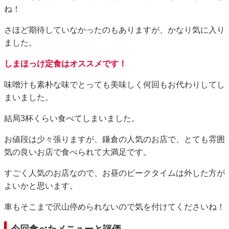
ね！
さほど期待していなかったのもありますが、かなり気に入り
ました。
しまほっけ定食はオススメです！
味噌汁も素朴な味でとっても美味しく何回もお代わりしてし
まいました。
結局3杯くらい食べてしまいました。
お値段は少々張りますが、鎌倉の人気のお店で、とても雰囲
気の良いお店で食べられて大満足です。
すごく人気のお店なので、お昼のピークタイムは外した方が
よいかと思います。
車もそこまで沢山停められないので気を付けてくださいね！
今回食べたメニューと評価