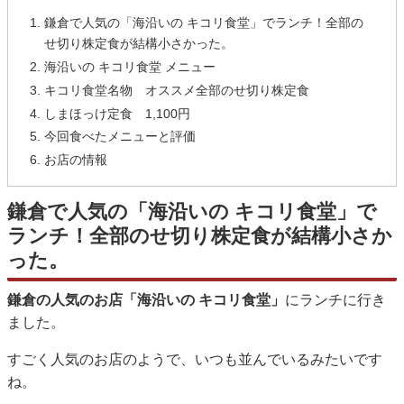
鎌倉で人気の「海沿いの キコリ食堂」でランチ！全部の
せ切り株定食が結構小さかった。
海沿いの キコリ食堂 メニュー
キコリ食堂名物 オススメ全部のせ切り株定食
しまほっけ定食 1,100円
今回食べたメニューと評価
お店の情報
鎌倉で人気の「海沿いの キコリ食堂」で
ランチ！全部のせ切り株定食が結構小さか
った。
鎌倉の人気のお店「海沿いの キコリ食堂」
にランチに行き
ました。
すごく人気のお店のようで、いつも並んでいるみたいです
ね。