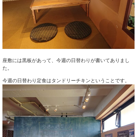
座敷には黒板があって、今週の日替わりが書いてありまし
た。
今週の日替わり定食はタンドリーチキンということです。