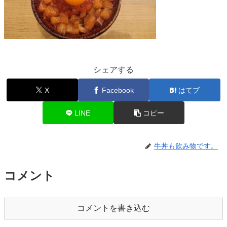
シェアする
X
Facebook
はてブ
LINE
コピー
牛丼も飲み物です。
コメント
コメントを書き込む