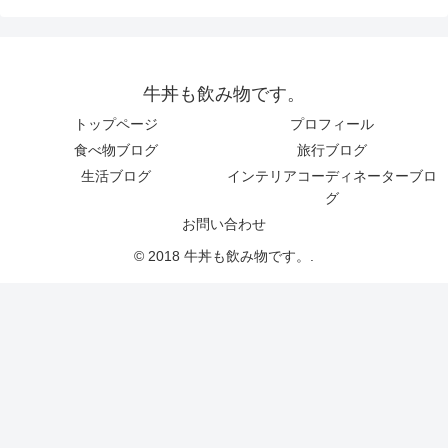
牛丼も飲み物です。
トップページ
プロフィール
食べ物ブログ
旅行ブログ
生活ブログ
インテリアコーディネーターブロ
グ
お問い合わせ
© 2018 牛丼も飲み物です。.