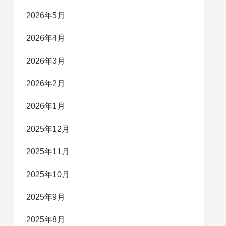
2026年5月
2026年4月
2026年3月
2026年2月
2026年1月
2025年12月
2025年11月
2025年10月
2025年9月
2025年8月