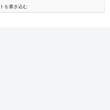
トを書き込む