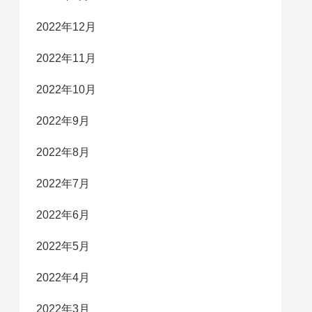
2022年12月
2022年11月
2022年10月
2022年9月
2022年8月
2022年7月
2022年6月
2022年5月
2022年4月
2022年3月