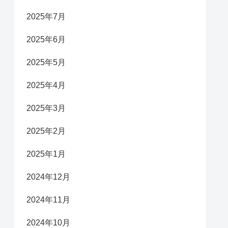
2025年7月
2025年6月
2025年5月
2025年4月
2025年3月
2025年2月
2025年1月
2024年12月
2024年11月
2024年10月