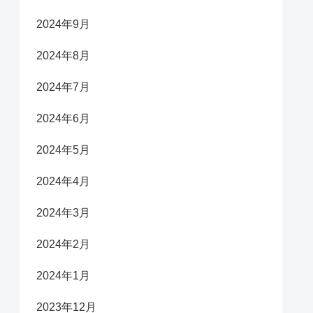
2024年9月
2024年8月
2024年7月
2024年6月
2024年5月
2024年4月
2024年3月
2024年2月
2024年1月
2023年12月