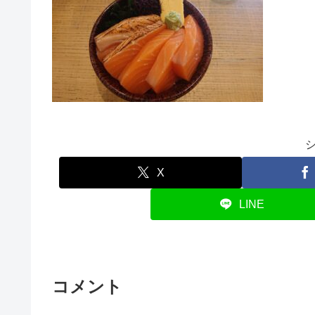
X
LINE
コメント