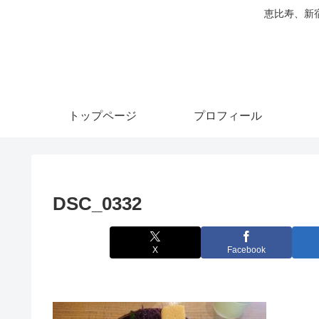
恵比寿、新
トップページ
プロフィール
DSC_0332
X
Facebook