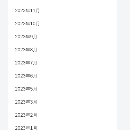
2023年11月
2023年10月
2023年9月
2023年8月
2023年7月
2023年6月
2023年5月
2023年3月
2023年2月
2023年1月